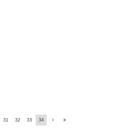
31
32
33
34