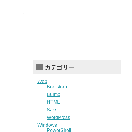
カテゴリー
Web
Bootstrap
Bulma
HTML
Sass
WordPress
Windows
PowerShell