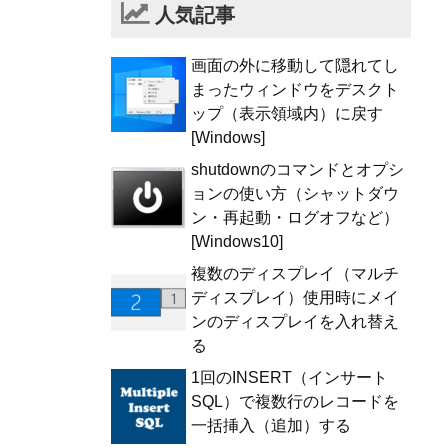
人気記事
画面の外に移動して隠れてし
まったウィンドウをデスクト
ップ（表示領域内）に戻す
[Windows]
shutdownのコマンドとオプシ
ョンの使い方（シャットダウ
ン・再起動・ログオフなど）
[Windows10]
複数のディスプレイ（マルチ
ディスプレイ）使用時にメイ
ンのディスプレイを入れ替え
る
1回のINSERT（インサート
SQL）で複数行のレコードを
一括挿入（追加）する