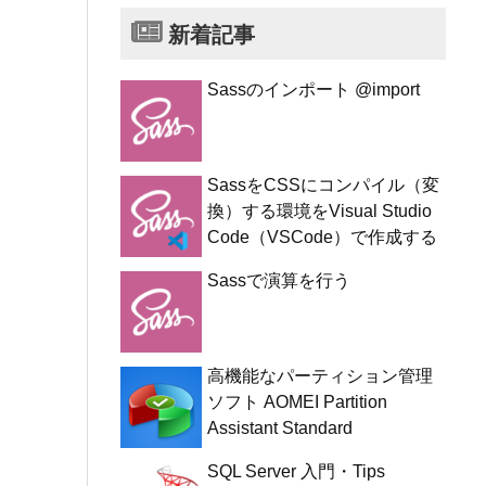
新着記事
Sassのインポート @import
SassをCSSにコンパイル（変
換）する環境をVisual Studio
Code（VSCode）で作成する
Sassで演算を行う
高機能なパーティション管理
ソフト AOMEI Partition
Assistant Standard
SQL Server 入門・Tips