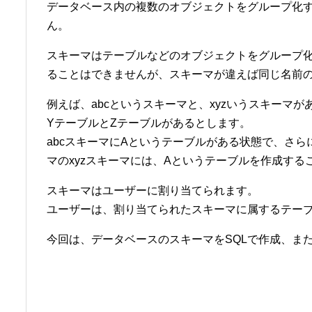
データベース内の複数のオブジェクトをグループ化
ん。
スキーマはテーブルなどのオブジェクトをグループ
ることはできませんが、スキーマが違えば同じ名前
例えば、abcというスキーマと、xyzいうスキーマが
YテーブルとZテーブルがあるとします。
abcスキーマにAというテーブルがある状態で、さら
マのxyzスキーマには、Aというテーブルを作成する
スキーマはユーザーに割り当てられます。
ユーザーは、割り当てられたスキーマに属するテー
今回は、データベースのスキーマをSQLで作成、ま