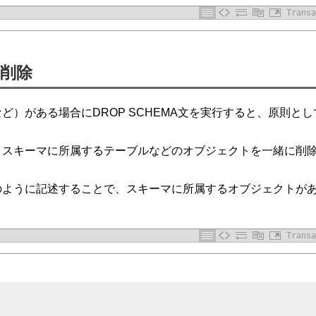
Transa
削除
）がある場合にDROP SCHEMA文を実行すると、原則とし
、スキーマに所属するテーブルなどのオブジェクトを一緒に削
文で以下のように記述することで、スキーマに所属するオブジェクトが
Transa