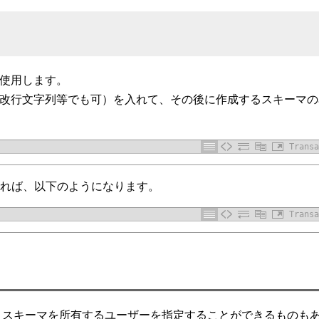
を使用します。
字列（改行文字列等でも可）を入れて、その後に作成するスキーマ
Transa
あれば、以下のようになります。
Transa
、スキーマを所有するユーザーを指定することができるものも