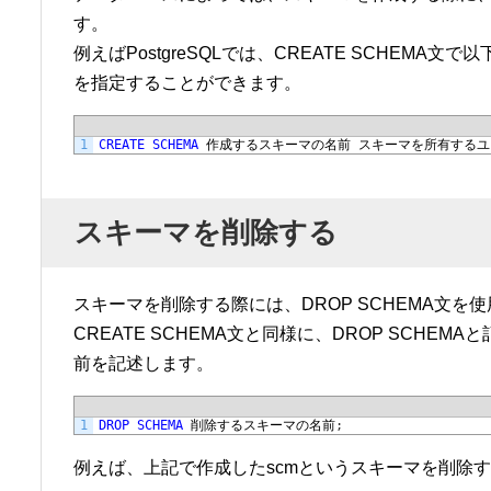
す。
例えばPostgreSQLでは、CREATE SCHE
を指定することができます。
1
CREATE
SCHEMA
作成するスキーマの名前
スキーマを所有するユ
スキーマを削除する
スキーマを削除する際には、DROP SCHEMA文を
CREATE SCHEMA文と同様に、DROP SCH
前を記述します。
1
DROP
SCHEMA
削除するスキーマの名前
;
例えば、上記で作成したscmというスキーマを削除