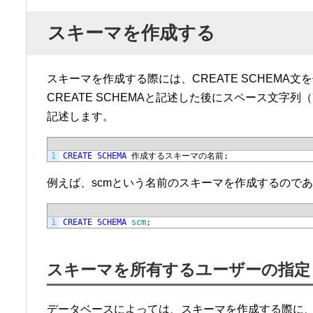
スキーマを作成する
スキーマを作成する際には、CREATE SCHEMA文
CREATE SCHEMAと記述した後にスペース文
記述します。
1
CREATE
SCHEMA
作成するスキーマの名前
;
例えば、scmという名前のスキーマを作成するので
1
CREATE
SCHEMA
scm
;
スキーマを所有するユーザーの指定
データベースによっては、スキーマを作成する際に