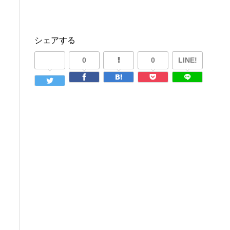
シェアする
0
0
LINE!