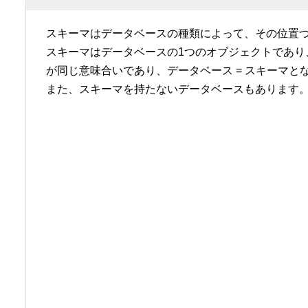
スキーマはデータベースの種類によって、その位置
スキーマはデータベースの1つのオブジェクトであり
が同じ意味合いであり、データベース = スキーマと
また、スキーマを持たないデータベースもあります