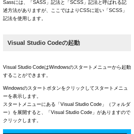
Sassには、「SASS」記法と「SCSS」記法と呼ばれる記
述方法がありますが、ここではよりCSSに近い「SCSS」
記法を使用します。
Visual Studio Codeの起動
Visual Studio CodeはWindowsのスタートメニューから起動
することができます。
Windowsのスタートボタンをクリックしてスタートメニュ
ーを表示します。
スタートメニューにある「Visual Studio Code」（フォルダ
ー）を展開すると、「Visual Studio Code」がありますので
クリックします。