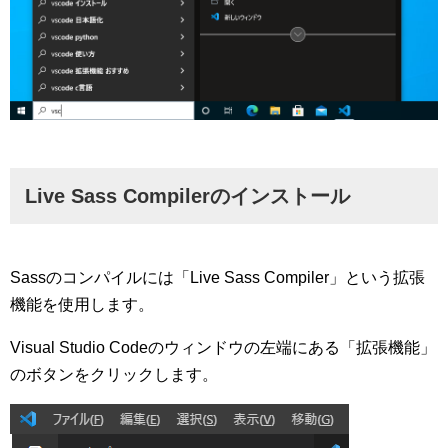
Live Sass Compilerのインストール
Sassのコンパイルには「Live Sass Compiler」という拡張
機能を使用します。
Visual Studio Codeのウィンドウの左端にある「拡張機能」
のボタンをクリックします。