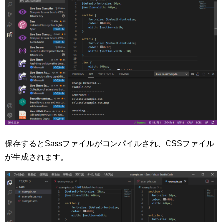
保存するとSassファイルがコンパイルされ、CSSファイル
が生成されます。