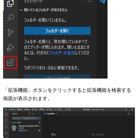
「拡張機能」ボタンをクリックすると拡張機能を検索する
画面が表示されます。