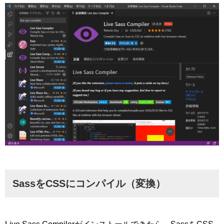
SassをCSSにコンパイル（変換）