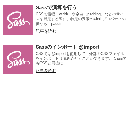
Sassで演算を行う
CSSで横幅（width）や余白（padding）などのサイ
ズを指定する際に、特定の要素のwidthプロパティの
値から、paddin...
記事を読む
Sassのインポート @import
CSSでは@importを使用して、外部のCSSファイル
をインポート（読み込む）ことができます。 Sassで
もCSSと同様に、...
記事を読む