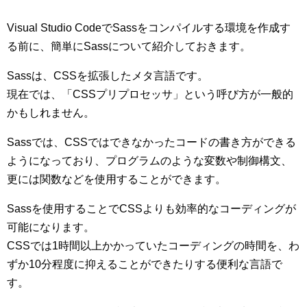
Visual Studio CodeでSassをコンパイルする環境を作成す
る前に、簡単にSassについて紹介しておきます。
Sassは、CSSを拡張したメタ言語です。
現在では、「CSSプリプロセッサ」という呼び方が一般的
かもしれません。
Sassでは、CSSではできなかったコードの書き方ができる
ようになっており、プログラムのような変数や制御構文、
更には関数などを使用することができます。
Sassを使用することでCSSよりも効率的なコーディングが
可能になります。
CSSでは1時間以上かかっていたコーディングの時間を、わ
ずか10分程度に抑えることができたりする便利な言語で
す。