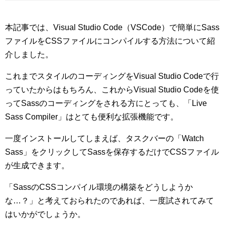
本記事では、Visual Studio Code（VSCode）で簡単にSass
ファイルをCSSファイルにコンパイルする方法について紹
介しました。
これまでスタイルのコーディングをVisual Studio Codeで行
っていたからはもちろん、これからVisual Studio Codeを使
ってSassのコーディングをされる方にとっても、「Live
Sass Compiler」はとても便利な拡張機能です。
一度インストールしてしまえば、タスクバーの「Watch
Sass」をクリックしてSassを保存するだけでCSSファイル
が生成できます。
「SassのCSSコンパイル環境の構築をどうしようか
な…？」と考えておられたのであれば、一度試されてみて
はいかがでしょうか。