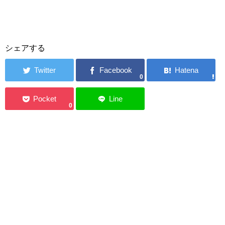
シェアする
0
0