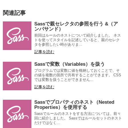
関連記事
Sassで親セレクタの参照を行う &（ア
ンパサンド）
前回はルールのネストについて紹介しました。 ネス
トを使ってスタイルを記述していると、親のセレク
タを参照したい時がありま...
記事を読む
Sassで変数（Variables）を扱う
プログラムでは変数に値を格納しておくことで、そ
の値を複数の箇所で共有することができます。 CSS
では変数を扱うことができません...
記事を読む
Sassでプロパティのネスト（Nested
Properties）を使用する
Sassでルールのネストをする方法については、前々
回に紹介しました。 Sassではルールセットのネスト
だけではなく...