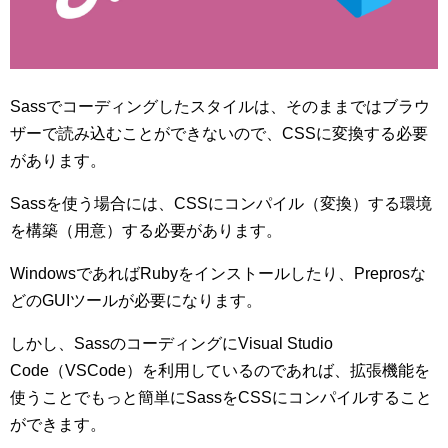
Sassでコーディングしたスタイルは、そのままではブラウ
ザーで読み込むことができないので、CSSに変換する必要
があります。
Sassを使う場合には、CSSにコンパイル（変換）する環境
を構築（用意）する必要があります。
WindowsであればRubyをインストールしたり、Preprosな
どのGUIツールが必要になります。
しかし、SassのコーディングにVisual Studio
Code（VSCode）を利用しているのであれば、拡張機能を
使うことでもっと簡単にSassをCSSにコンパイルすること
ができます。