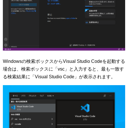
Windowsの検索ボックスからVisual Studio Codeを起動する
場合は、検索ボックスに「vsc」と入力すると、最も一致す
る検索結果に「Visual Studio Code」が表示されます。