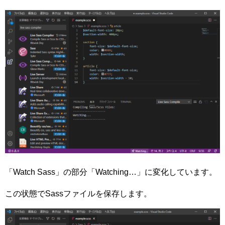
「Watch Sass」の部分「Watching…」に変化しています。
この状態でSassファイルを保存します。