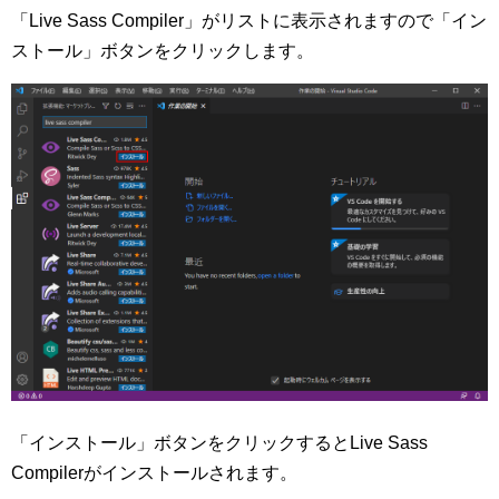
「Live Sass Compiler」がリストに表示されますので「イン
ストール」ボタンをクリックします。
「インストール」ボタンをクリックするとLive Sass
Compilerがインストールされます。