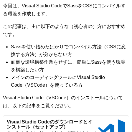
今回は、Visual Studio CodeでSassをCSSにコンパイルす
る環境を作成します。
この記事は、主に以下のような（初心者の）方におすすめ
です。
Sassを使い始めたばかりでコンパイル方法（CSSに変
換する方法）が分からない方
面倒な環境構築作業をせずに、簡単にSassを使う環境
を構築したい方
メインのコーディングツールにVisual Studio
Code（VSCode）を使っている方
Visual Studio Code（VSCode）のインストールについて
は、以下の記事をご覧ください。
Visual Studio Codeのダウンロードとイ
ンストール（セットアップ）