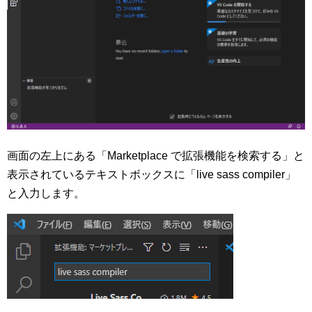
画面の左上にある「Marketplace で拡張機能を検索する」と
表示されているテキストボックスに「live sass compiler」
と入力します。