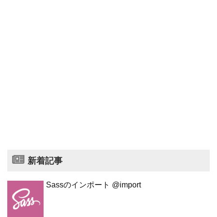
新着記事
Sassのインポート @import