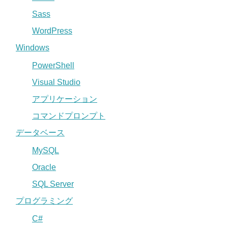
Sass
WordPress
Windows
PowerShell
Visual Studio
アプリケーション
コマンドプロンプト
データベース
MySQL
Oracle
SQL Server
プログラミング
C#