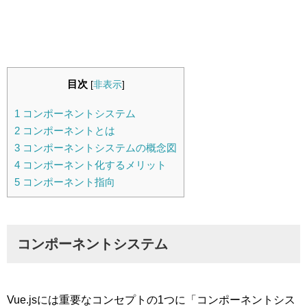
目次
[
非表示
]
1
コンポーネントシステム
2
コンポーネントとは
3
コンポーネントシステムの概念図
4
コンポーネント化するメリット
5
コンポーネント指向
コンポーネントシステム
Vue.jsには重要なコンセプトの1つに「コンポーネントシス