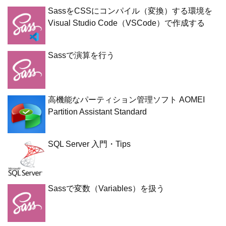
SassをCSSにコンパイル（変換）する環境を
Visual Studio Code（VSCode）で作成する
Sassで演算を行う
高機能なパーティション管理ソフト AOMEI
Partition Assistant Standard
SQL Server 入門・Tips
Sassで変数（Variables）を扱う