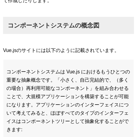
て作成したりします。
コンポーネントシステムの概念図
Vue.jsのサイトには以下のように記載されています。
コンポーネントシステムは Vue.js におけるもうひとつの
重要な抽象概念です。「小さく、自己完結的で、（多く
の場合）再利用可能なコンポーネント」を組み合わせる
ことで、大規模アプリケーションを構築することが可能
になります。アプリケーションのインターフェイスにつ
いて考えてみると、ほぼすべてのタイプのインターフェ
イスはコンポーネントツリーとして抽象化することがで
きます: