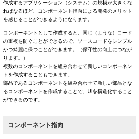
作成するアプリケーション（システム）の規模が大きくな
ればなるほど、コンポーネント指向による開発のメリット
を感じることができるようになります。
コンポーネントとして作成すると、同じ（ような）コード
の重複を防ぐことができるので、ソースコードをシンプル
かつ綺麗に保つことができます。（保守性の向上につなが
ります。）
複数のコンポーネントを組み合わせて新しいコンポーネン
トを作成することもできます。
部品であるコンポーネントを組み合わせて新しい部品とな
るコンポーネントを作成することで、UIを構造化すること
ができるのです。
コンポーネント指向