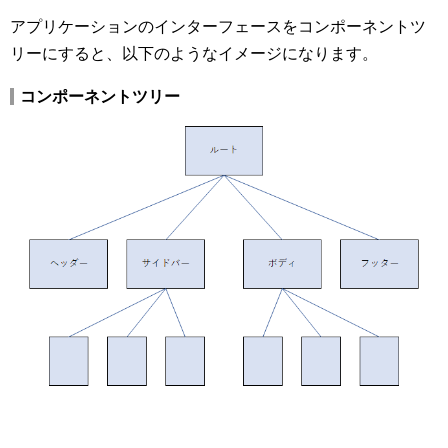
アプリケーションのインターフェースをコンポーネントツ
リーにすると、以下のようなイメージになります。
コンポーネントツリー