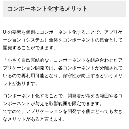
コンポーネント化するメリット
UIの要素を個別にコンポーネント化することで、アプリケ
ーション（システム）全体をコンポーネントの集合として
開発することができます。
「小さく自己完結的な」コンポーネントを組み合わせたア
プリケーション開発では、各コンポーネントが分離されて
いるので再利用可能となり、保守性が向上するというメリ
ットがあります。
コンポーネント化することで、開発者が考える範囲や各コ
ンポーネントが与える影響範囲を限定できます。
ですので、アプリケーションを開発する側にとっても大き
なメリットがあると言えます。