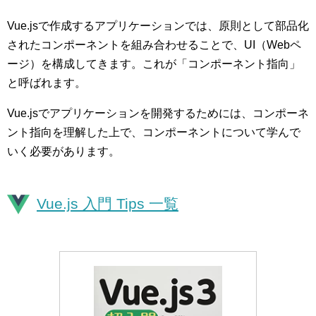
Vue.jsで作成するアプリケーションでは、原則として部品化
されたコンポーネントを組み合わせることで、UI（Webペ
ージ）を構成してきます。これが「コンポーネント指向」
と呼ばれます。
Vue.jsでアプリケーションを開発するためには、コンポーネ
ント指向を理解した上で、コンポーネントについて学んで
いく必要があります。
Vue.js 入門 Tips 一覧