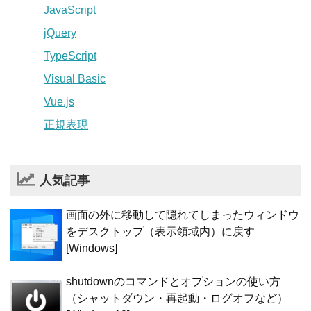
JavaScript
jQuery
TypeScript
Visual Basic
Vue.js
正規表現
人気記事
画面の外に移動して隠れてしまったウィンドウ
をデスクトップ（表示領域内）に戻す
[Windows]
shutdownのコマンドとオプションの使い方
（シャットダウン・再起動・ログオフなど）