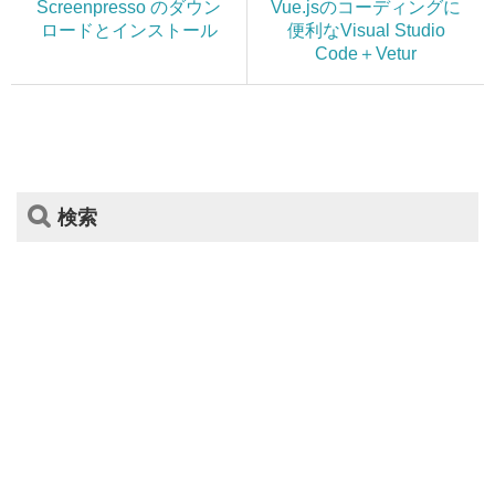
Screenpresso のダウン
Vue.jsのコーディングに
ロードとインストール
便利なVisual Studio
Code＋Vetur
検索