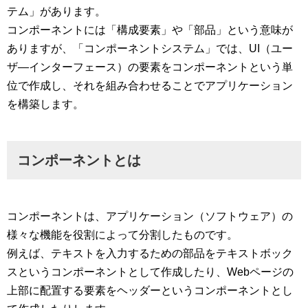
テム」があります。
コンポーネントには「構成要素」や「部品」という意味が
ありますが、「コンポーネントシステム」では、UI（ユー
ザ―インターフェース）の要素をコンポーネントという単
位で作成し、それを組み合わせることでアプリケーション
を構築します。
コンポーネントとは
コンポーネントは、アプリケーション（ソフトウェア）の
様々な機能を役割によって分割したものです。
例えば、テキストを入力するための部品をテキストボック
スというコンポーネントとして作成したり、Webページの
上部に配置する要素をヘッダーというコンポーネントとし