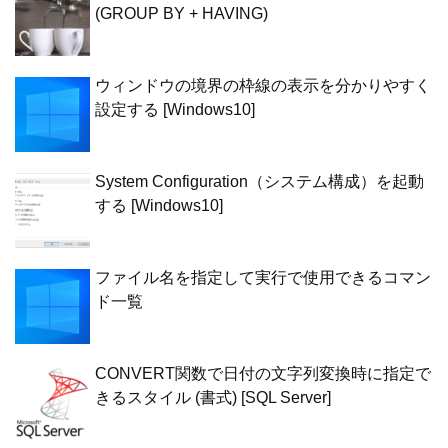
(GROUP BY + HAVING)
ウィンドウの境界の枠線の表示を分かりやすく
設定する [Windows10]
System Configuration（システム構成）を起動
する [Windows10]
ファイル名を指定して実行で使用できるコマン
ド一覧
CONVERT関数で日付の文字列変換時に指定で
きるスタイル (書式) [SQL Server]