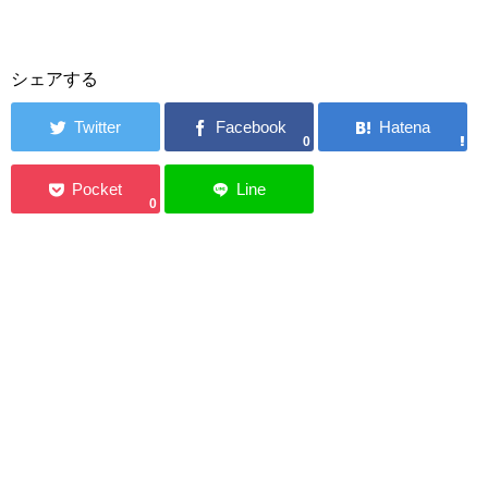
シェアする
0
0