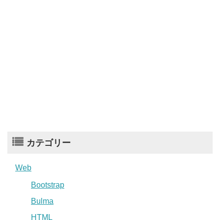
カテゴリー
Web
Bootstrap
Bulma
HTML