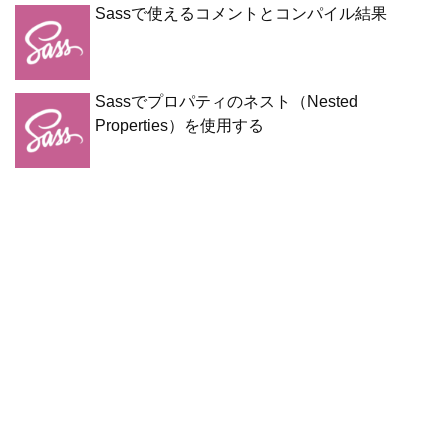
Sassで使えるコメントとコンパイル結果
Sassでプロパティのネスト（Nested
Properties）を使用する