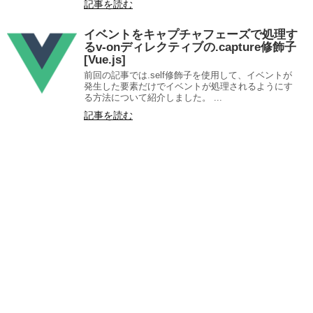
記事を読む
イベントをキャプチャフェーズで処理す
るv-onディレクティブの.capture修飾子
[Vue.js]
前回の記事では.self修飾子を使用して、イベントが
発生した要素だけでイベントが処理されるようにす
る方法について紹介しました。 ...
記事を読む