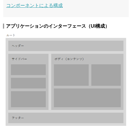
コンポーネントによる構成
アプリケーションのインターフェース（UI構成）