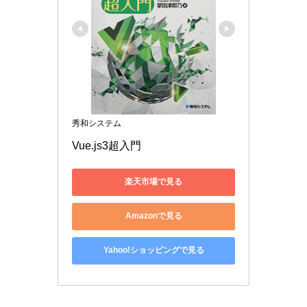
秀和システム
Vue.js3超入門
楽天市場で見る
Amazonで見る
Yahoo!ショッピングで見る