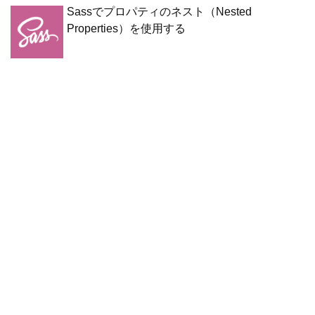
Sassでプロパティのネスト（Nested
Properties）を使用する