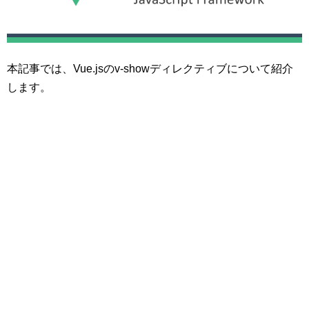
本記事では、Vue.jsのv-showディレクティブについて紹介
します。