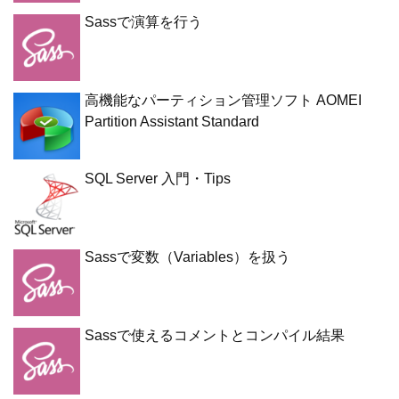
Sassで演算を行う
高機能なパーティション管理ソフト AOMEI
Partition Assistant Standard
SQL Server 入門・Tips
Sassで変数（Variables）を扱う
Sassで使えるコメントとコンパイル結果