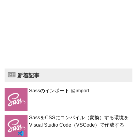
新着記事
Sassのインポート @import
SassをCSSにコンパイル（変換）する環境を
Visual Studio Code（VSCode）で作成する