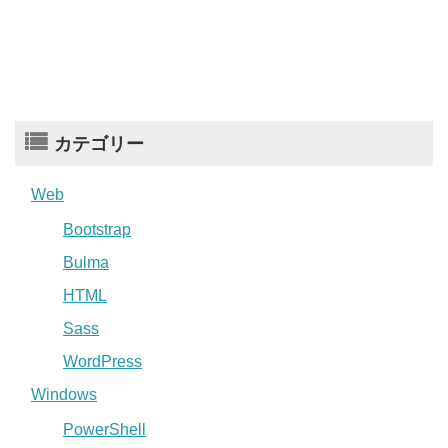
カテゴリー
Web
Bootstrap
Bulma
HTML
Sass
WordPress
Windows
PowerShell