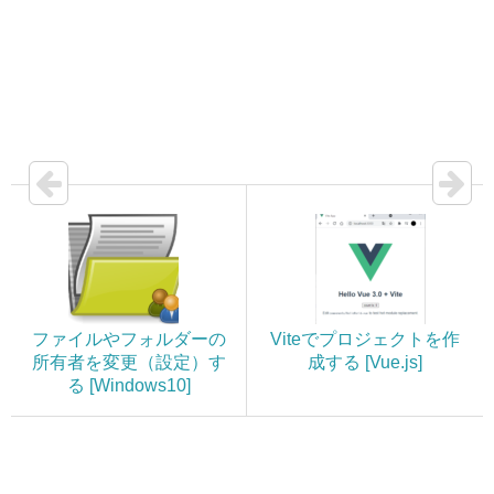
ファイルやフォルダーの
Viteでプロジェクトを作
所有者を変更（設定）す
成する [Vue.js]
る [Windows10]