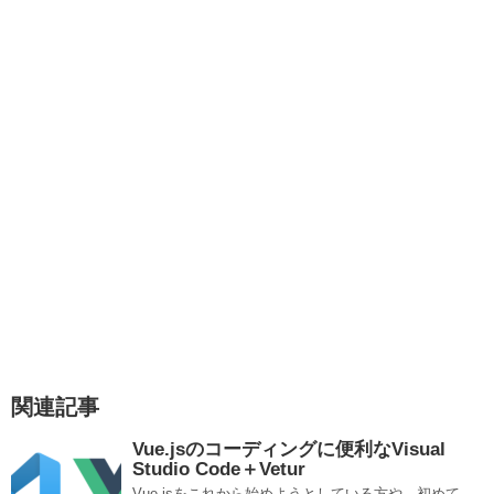
関連記事
Vue.jsのコーディングに便利なVisual
Studio Code＋Vetur
Vue.jsをこれから始めようとしている方や、初めて