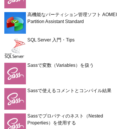
高機能なパーティション管理ソフト AOMEI
Partition Assistant Standard
SQL Server 入門・Tips
Sassで変数（Variables）を扱う
Sassで使えるコメントとコンパイル結果
Sassでプロパティのネスト（Nested
Properties）を使用する