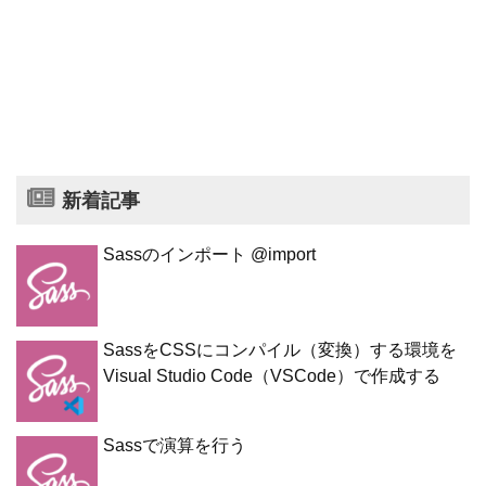
新着記事
Sassのインポート @import
SassをCSSにコンパイル（変換）する環境を
Visual Studio Code（VSCode）で作成する
Sassで演算を行う