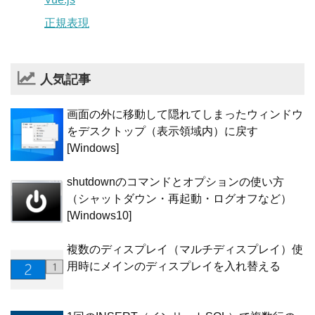
正規表現
人気記事
画面の外に移動して隠れてしまったウィンドウ
をデスクトップ（表示領域内）に戻す
[Windows]
shutdownのコマンドとオプションの使い方
（シャットダウン・再起動・ログオフなど）
[Windows10]
複数のディスプレイ（マルチディスプレイ）使
用時にメインのディスプレイを入れ替える