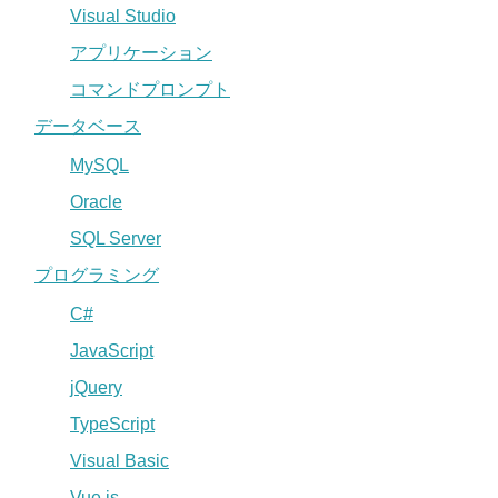
Visual Studio
アプリケーション
コマンドプロンプト
データベース
MySQL
Oracle
SQL Server
プログラミング
C#
JavaScript
jQuery
TypeScript
Visual Basic
Vue.js