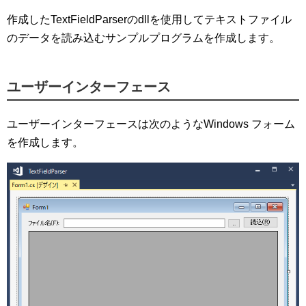
作成したTextFieldParserのdllを使用してテキストファイル
のデータを読み込むサンプルプログラムを作成します。
ユーザーインターフェース
ユーザーインターフェースは次のようなWindows フォーム
を作成します。