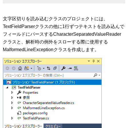
文字区切りを読み込むクラスのプロジェクトには、
TextFieldParserクラスの他に1行ずつテキストを読み込んで
フィールドにパースするCharacterSeparatedValueReader
クラスと、解析時の例外をスローする際に使用する
MalformedLineExceptionクラスを作成します。