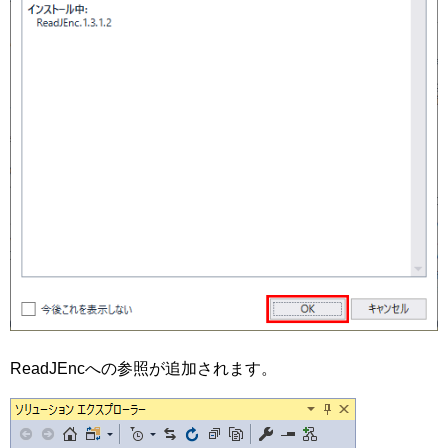
ReadJEncへの参照が追加されます。