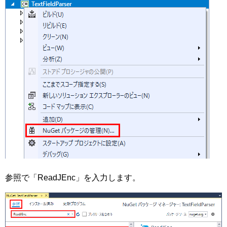
参照で「ReadJEnc」を入力します。