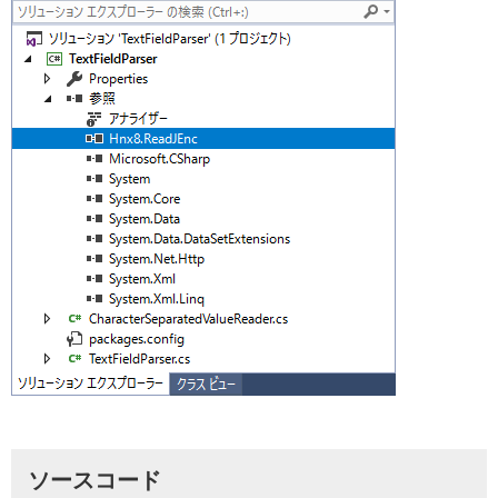
ソースコード