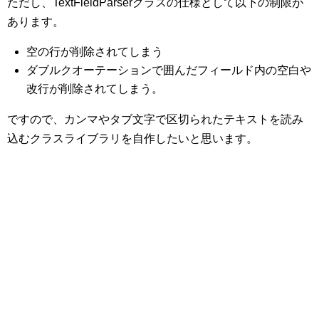
ただし、TextFieldParserクラスの仕様として以下の制限が
あります。
空の行が削除されてしまう
ダブルクオーテーションで囲んだフィールド内の空白や
改行が削除されてしまう。
ですので、カンマやタブ文字で区切られたテキストを読み
込むクラスライブラリを自作したいと思います。