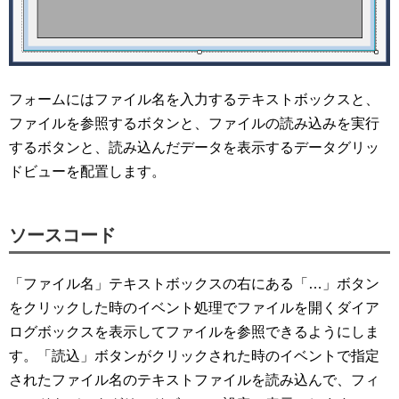
フォームにはファイル名を入力するテキストボックスと、
ファイルを参照するボタンと、ファイルの読み込みを実行
するボタンと、読み込んだデータを表示するデータグリッ
ドビューを配置します。
ソースコード
「ファイル名」テキストボックスの右にある「…」ボタン
をクリックした時のイベント処理でファイルを開くダイア
ログボックスを表示してファイルを参照できるようにしま
す。「読込」ボタンがクリックされた時のイベントで指定
されたファイル名のテキストファイルを読み込んで、フィ