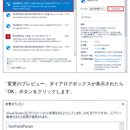
「変更のプレビュー」ダイアログボックスが表示されたら
「OK」ボタンをクリックします。