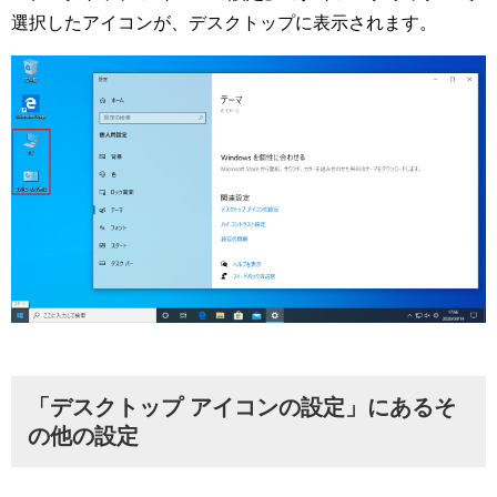
選択したアイコンが、デスクトップに表示されます。
「デスクトップ アイコンの設定」にあるそ
の他の設定