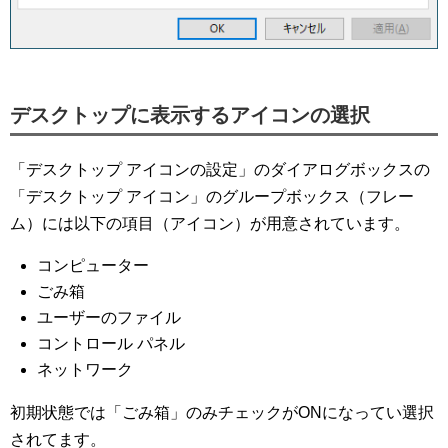
デスクトップに表示するアイコンの選択
「デスクトップ アイコンの設定」のダイアログボックスの
「デスクトップ アイコン」のグループボックス（フレー
ム）には以下の項目（アイコン）が用意されています。
コンピューター
ごみ箱
ユーザーのファイル
コントロール パネル
ネットワーク
初期状態では「ごみ箱」のみチェックがONになってい選択
されてます。