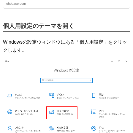
johobase.com
個人用設定のテーマを開く
Windowsの設定ウィンドウにある「個人用設定」をクリッ
クします。