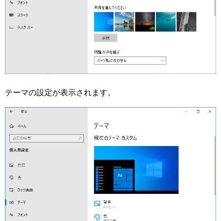
テーマの設定が表示されます。