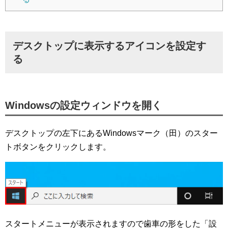
デスクトップに表示するアイコンを設定す
る
Windowsの設定ウィンドウを開く
デスクトップの左下にあるWindowsマーク（田）のスター
トボタンをクリックします。
スタートメニューが表示されますので歯車の形をした「設