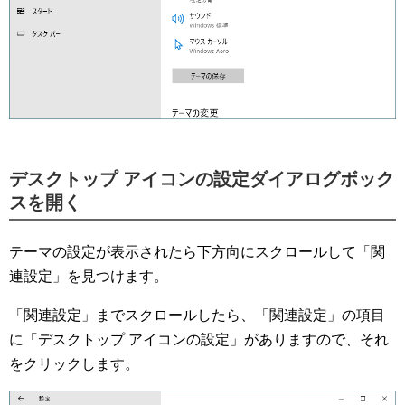
デスクトップ アイコンの設定ダイアログボック
スを開く
テーマの設定が表示されたら下方向にスクロールして「関
連設定」を見つけます。
「関連設定」までスクロールしたら、「関連設定」の項目
に「デスクトップ アイコンの設定」がありますので、それ
をクリックします。