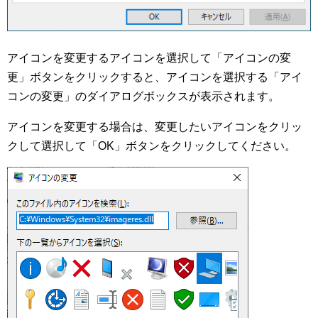
アイコンを変更するアイコンを選択して「アイコンの変
更」ボタンをクリックすると、アイコンを選択する「アイ
コンの変更」のダイアログボックスが表示されます。
アイコンを変更する場合は、変更したいアイコンをクリッ
クして選択して「OK」ボタンをクリックしてください。