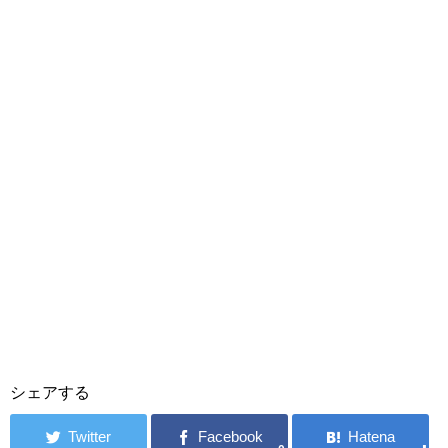
シェアする