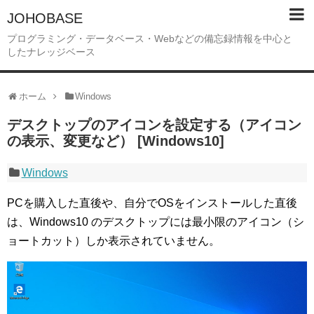
JOHOBASE
プログラミング・データベース・Webなどの備忘録情報を中心と
したナレッジベース
ホーム
Windows
デスクトップのアイコンを設定する（アイコン
の表示、変更など） [Windows10]
Windows
PCを購入した直後や、自分でOSをインストールした直後
は、Windows10 のデスクトップには最小限のアイコン（シ
ョートカット）しか表示されていません。