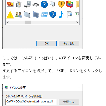
ここでは「ごみ箱（いっぱい）」のアイコンを変更してみ
ます。
変更するアイコンを選択して、「OK」ボタンをクリックし
ます。