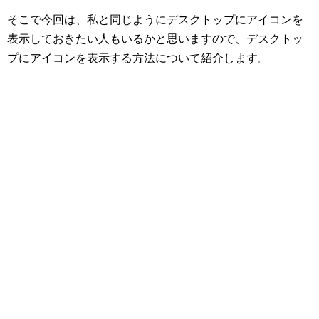
そこで今回は、私と同じようにデスクトップにアイコンを
表示しておきたい人もいるかと思いますので、デスクトッ
プにアイコンを表示する方法について紹介します。