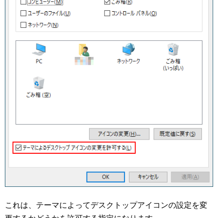
これは、テーマによってデスクトップアイコンの設定を変