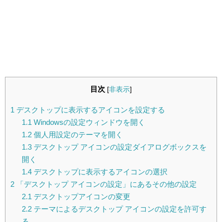
目次
[
非表示
]
1
デスクトップに表示するアイコンを設定する
1.1
Windowsの設定ウィンドウを開く
1.2
個人用設定のテーマを開く
1.3
デスクトップ アイコンの設定ダイアログボックスを
開く
1.4
デスクトップに表示するアイコンの選択
2
「デスクトップ アイコンの設定」にあるその他の設定
2.1
デスクトップアイコンの変更
2.2
テーマによるデスクトップ アイコンの設定を許可す
る