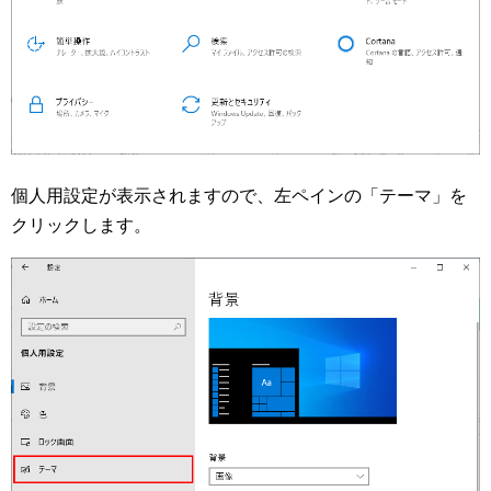
個人用設定が表示されますので、左ペインの「テーマ」を
クリックします。