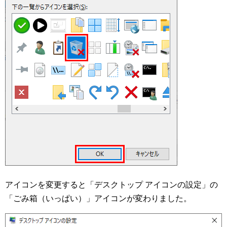
アイコンを変更すると「デスクトップ アイコンの設定」の
「ごみ箱（いっぱい）」アイコンが変わりました。