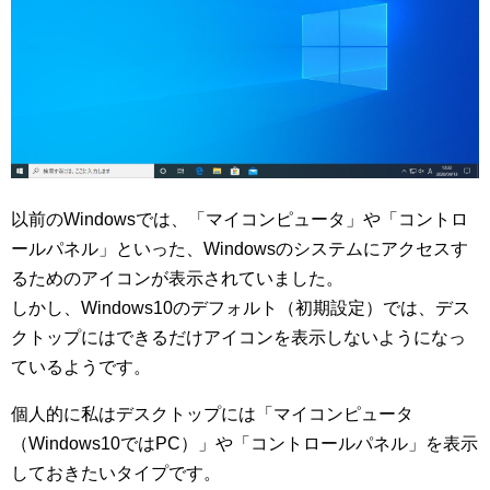
以前のWindowsでは、「マイコンピュータ」や「コントロ
ールパネル」といった、Windowsのシステムにアクセスす
るためのアイコンが表示されていました。
しかし、Windows10のデフォルト（初期設定）では、デス
クトップにはできるだけアイコンを表示しないようになっ
ているようです。
個人的に私はデスクトップには「マイコンピュータ
（Windows10ではPC）」や「コントロールパネル」を表示
しておきたいタイプです。