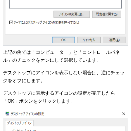
上記の例では「コンピューター」と「コントロールパネ
ル」のチェックをオンにして選択しています。
デスクトップにアイコンを表示しない場合は、逆にチェッ
クをオフにします。
デスクトップに表示するアイコンの設定が完了したら
「OK」ボタンをクリックします。