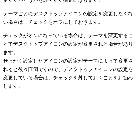
更するかどうかを許可する指定になります。
テーマごとにデスクトップアイコンの設定を変更したくな
い場合は、チェックをオフにしておきます。
チェックがオンになっている場合は、テーマを変更するこ
とでデスクトップアイコンの設定が変更される場合があり
ます。
せっかく設定したアイコンの設定がテーマによって変更さ
れると後々面倒ですので、デスクトップアイコンの設定を
変更している場合は、チェックを外しておくことをお勧め
します。