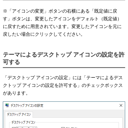
※「アイコンの変更」ボタンの右横にある「既定値に戻
す」ボタンは、変更したアイコンをデフォルト（既定値）
に戻すために用意されています。変更したアイコンを元に
戻したい場合にクリックしてください。
テーマによるデスクトップ アイコンの設定を許
可する
「デスクトップ アイコンの設定」には「テーマによるデス
クトップ アイコンの設定を許可する」のチェックボックス
があります。