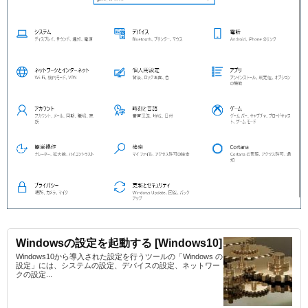
Windowsの設定を起動する [Windows10]
Windows10から導入された設定を行うツールの「Windows の
設定」には、システムの設定、デバイスの設定、ネットワー
クの設定...