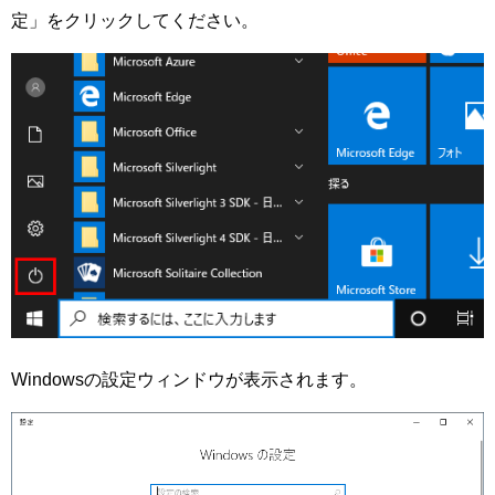
定」をクリックしてください。
Windowsの設定ウィンドウが表示されます。