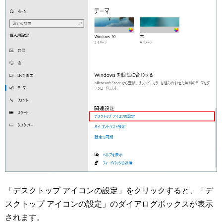
「デスクトップ アイコンの設定」をクリックすると、「デ
スクトップ アイコンの設定」のダイアログボックスが表示
されます。