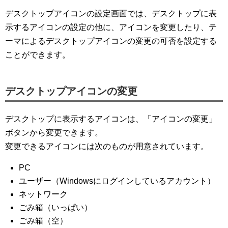
デスクトップアイコンの設定画面では、デスクトップに表
示するアイコンの設定の他に、アイコンを変更したり、テ
ーマによるデスクトップアイコンの変更の可否を設定する
ことができます。
デスクトップアイコンの変更
デスクトップに表示するアイコンは、「アイコンの変更」
ボタンから変更できます。
変更できるアイコンには次のものが用意されています。
PC
ユーザー（Windowsにログインしているアカウント）
ネットワーク
ごみ箱（いっぱい）
ごみ箱（空）