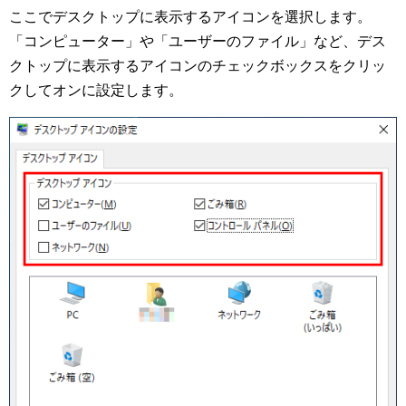
ここでデスクトップに表示するアイコンを選択します。
「コンピューター」や「ユーザーのファイル」など、デス
クトップに表示するアイコンのチェックボックスをクリッ
クしてオンに設定します。