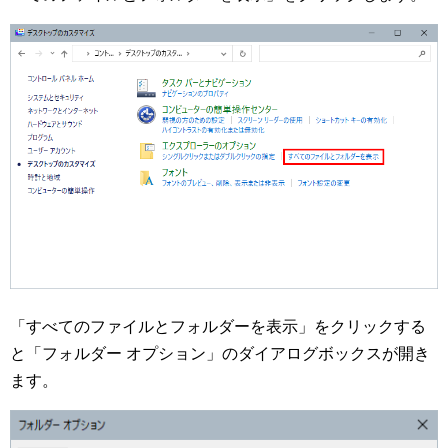
「すべてのファイルとフォルダーを表示」をクリックする
と「フォルダー オプション」のダイアログボックスが開き
ます。