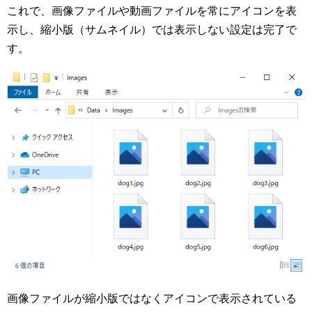
これで、画像ファイルや動画ファイルを常にアイコンを表
示し、縮小版（サムネイル）では表示しない設定は完了で
す。
画像ファイルが縮小版ではなくアイコンで表示されている