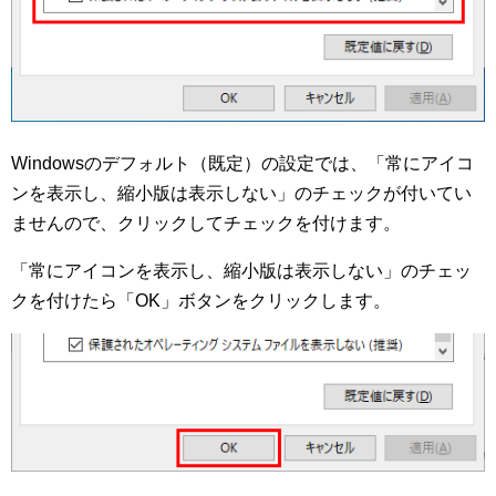
Windowsのデフォルト（既定）の設定では、「常にアイコ
ンを表示し、縮小版は表示しない」のチェックが付いてい
ませんので、クリックしてチェックを付けます。
「常にアイコンを表示し、縮小版は表示しない」のチェッ
クを付けたら「OK」ボタンをクリックします。