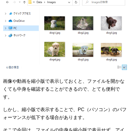
画像や動画を縮小版で表示しておくと、ファイルを開かな
くても中身を確認することができるので、とても便利で
す。
しかし、縮小版で表示することで、PC（パソコン）のパフ
ォーマンスが低下する場合があります。
そこで今回は、ファイルの中身を縮小版で表示せず、アイ