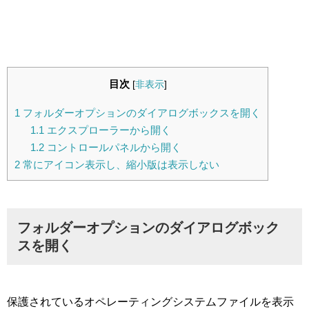
目次
[
非表示
]
1
フォルダーオプションのダイアログボックスを開く
1.1
エクスプローラーから開く
1.2
コントロールパネルから開く
2
常にアイコン表示し、縮小版は表示しない
フォルダーオプションのダイアログボック
スを開く
保護されているオペレーティングシステムファイルを表示