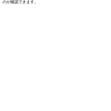
のが確認できます。