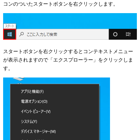
コンのついたスタートボタンを右クリックします。
スタートボタンを右クリックするとコンテキストメニュー
が表示されますので「エクスプローラー」をクリックしま
す。