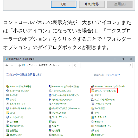
コントロールパネルの表示方法が「大きいアイコン」また
は「小さいアイコン」になっている場合は、「エクスプロ
ーラーのオプション」をクリックすることで「フォルダー
オプション」のダイアログボックスが開きます。