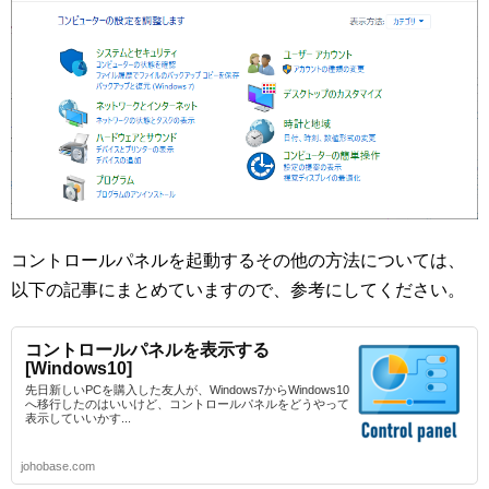
コントロールパネルを起動するその他の方法については、
以下の記事にまとめていますので、参考にしてください。
コントロールパネルを表示する
[Windows10]
先日新しいPCを購入した友人が、Windows7からWindows10
へ移行したのはいいけど、コントロールパネルをどうやって
表示していいかす...
johobase.com