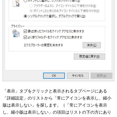
「表示」タブをクリックと表示されるタブページにある
「詳細設定」のリストから「常にアイコンを表示し、縮小
版は表示しない」を探します。（「常にアイコンを表示
し、縮小版は表示しない」の項目はリストの下の方にあり