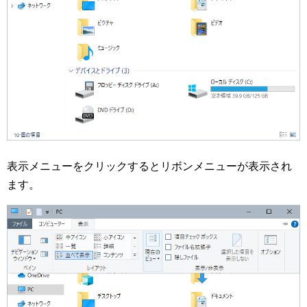
表示メニューをクリックするとリボンメニューが表示され
ます。