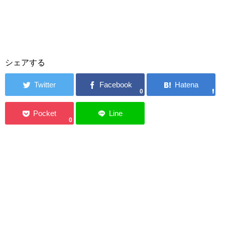
シェアする
0
0