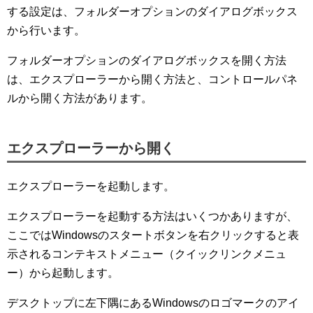
する設定は、フォルダーオプションのダイアログボックス
から行います。
フォルダーオプションのダイアログボックスを開く方法
は、エクスプローラーから開く方法と、コントロールパネ
ルから開く方法があります。
エクスプローラーから開く
エクスプローラーを起動します。
エクスプローラーを起動する方法はいくつかありますが、
ここではWindowsのスタートボタンを右クリックすると表
示されるコンテキストメニュー（クイックリンクメニュ
ー）から起動します。
デスクトップに左下隅にあるWindowsのロゴマークのアイ