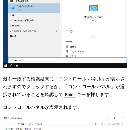
最も一致する検索結果に「コントロール パネル」が表示さ
れますのでクリックするか、「コントロール パネル」が選
択されていることを確認して
キーを押します。
Enter
コントロールパネルが表示されます。