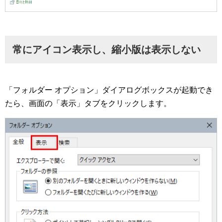
常にアイコン表示し、縮小版は表示しない
「フォルダー オプション」ダイアログボックスが起動でき
たら、画面の「表示」タブをクリックします。