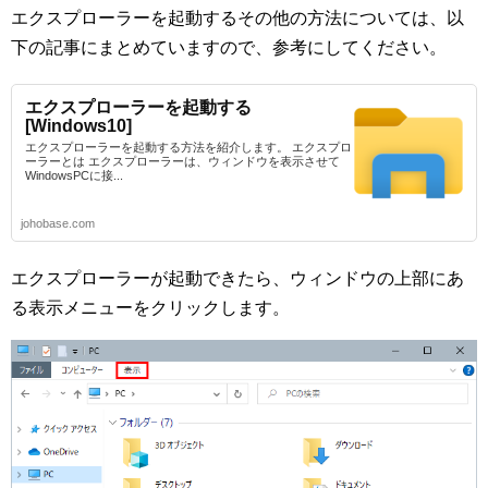
エクスプローラーを起動するその他の方法については、以
下の記事にまとめていますので、参考にしてください。
エクスプローラーを起動する
[Windows10]
エクスプローラーを起動する方法を紹介します。 エクスプロ
ーラーとは エクスプローラーは、ウィンドウを表示させて
WindowsPCに接...
johobase.com
エクスプローラーが起動できたら、ウィンドウの上部にあ
る表示メニューをクリックします。