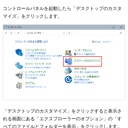
コントロールパネルを起動したら「デスクトップのカスタ
マイズ」をクリックします。
「デスクトップのカスタマイズ」をクリックすると表示さ
れる画面にある「エクスプローラーのオプション」の「す
べてのファイルとフォルダーを表示」をクリックします。