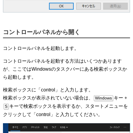
コントロールパネルから開く
コントロールパネルを起動します。
コントロールパネルを起動する方法はいくつかあります
が、ここではWindowsのタスクバーにある検索ボックスか
ら起動します。
検索ボックスに「control」と入力します。
検索ボックスが表示されていない場合は、
キー +
Windows
キーで検索ボックスを表示するか、スタートメニューを
S
クリックして「control」と入力してください。