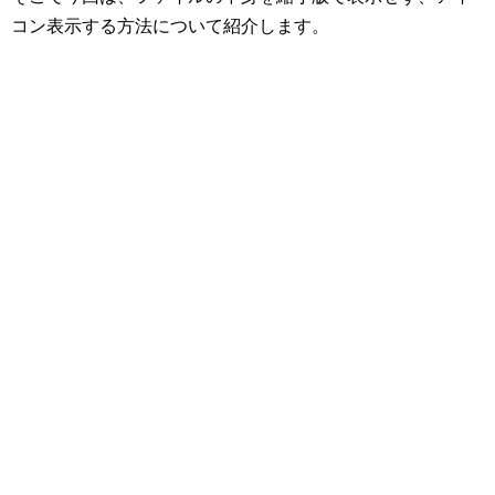
コン表示する方法について紹介します。