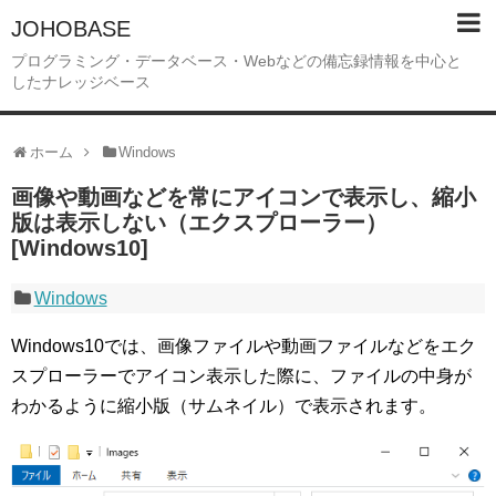
JOHOBASE
プログラミング・データベース・Webなどの備忘録情報を中心と
したナレッジベース
ホーム
Windows
画像や動画などを常にアイコンで表示し、縮小
版は表示しない（エクスプローラー）
[Windows10]
Windows
Windows10では、画像ファイルや動画ファイルなどをエク
スプローラーでアイコン表示した際に、ファイルの中身が
わかるように縮小版（サムネイル）で表示されます。