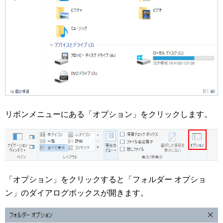
リボンメニューにある「オプション」をクリックします。
「オプション」をクリックすると「フォルダー オプショ
ン」のダイアログボックスが開きます。