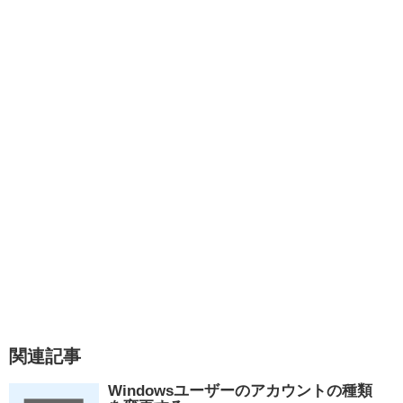
関連記事
Windowsユーザーのアカウントの種類