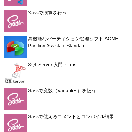
Sassで演算を行う
高機能なパーティション管理ソフト AOMEI
Partition Assistant Standard
SQL Server 入門・Tips
Sassで変数（Variables）を扱う
Sassで使えるコメントとコンパイル結果