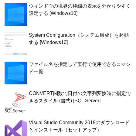
ウィンドウの境界の枠線の表示を分かりやすく
設定する [Windows10]
System Configuration（システム構成）を起動
する [Windows10]
ファイル名を指定して実行で使用できるコマン
ド一覧
CONVERT関数で日付の文字列変換時に指定で
きるスタイル (書式) [SQL Server]
Visual Studio Community 2019のダウンロード
とインストール（セットアップ）