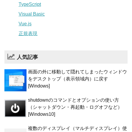
TypeScript
Visual Basic
Vue.js
正規表現
人気記事
画面の外に移動して隠れてしまったウィンドウ
をデスクトップ（表示領域内）に戻す
[Windows]
shutdownのコマンドとオプションの使い方
（シャットダウン・再起動・ログオフなど）
[Windows10]
複数のディスプレイ（マルチディスプレイ）使