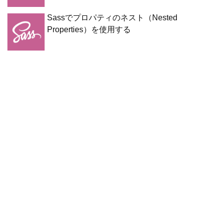
Sassでプロパティのネスト（Nested
Properties）を使用する