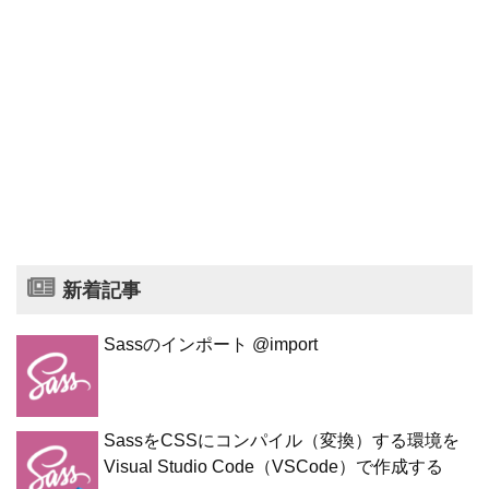
新着記事
Sassのインポート @import
SassをCSSにコンパイル（変換）する環境を
Visual Studio Code（VSCode）で作成する