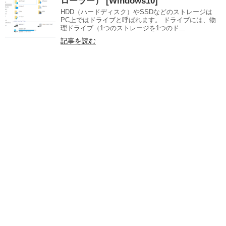
ローラー） [Windows10]
HDD（ハードディスク）やSSDなどのストレージは
PC上ではドライブと呼ばれます。 ドライブには、物
理ドライブ（1つのストレージを1つのド...
記事を読む