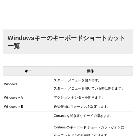
Windowsキーのキーボードショートカット
一覧
キー
動作
スタート メニューを開きます。
Windows
スタート メニューを開いている時は閉じます。
Windows + A
アクション センターを開きます。
Windows + B
通知領域にフォーカスを設定します。
Cortana を聞き取りモードで開きます。
Cortana のキーボード ショートカットがオンに
なっている場合のみ有効になります。