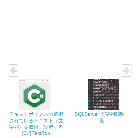
テキストボックスの選択
SQLServer 文字列関数一
されているテキスト（文
覧
字列）を取得・設定する
[C#] TextBox