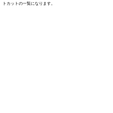
トカットの一覧になります。