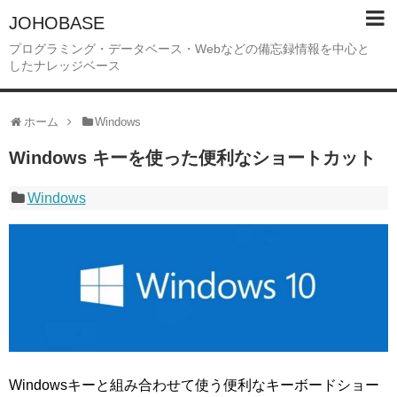
JOHOBASE
プログラミング・データベース・Webなどの備忘録情報を中心と
したナレッジベース
ホーム
Windows
Windows キーを使った便利なショートカット
Windows
Windowsキーと組み合わせて使う便利なキーボードショー