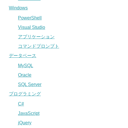
Windows
PowerShell
Visual Studio
アプリケーション
コマンドプロンプト
データベース
MySQL
Oracle
SQL Server
プログラミング
C#
JavaScript
jQuery