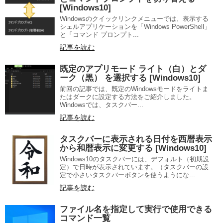
[Windows10]
Windowsのクイックリンクメニューでは、表示する
シェルアプリケーションを「Windows PowerShell」
と「コマンド プロンプト...
記事を読む
既定のアプリモード ライト（白）とダ
ーク（黒） を選択する [Windows10]
前回の記事では、既定のWindowsモードをライトま
たはダークに設定する方法をご紹介しました。
Windowsでは、タスクバー...
記事を読む
タスクバーに表示される日付を西暦表示
から和暦表示に変更する [Windows10]
Windows10のタスクバーには、デフォルト（初期設
定）で日時が表示されています。（タスクバーの設
定で小さいタスクバーボタンを使うようにな...
記事を読む
ファイル名を指定して実行で使用できる
コマンド一覧