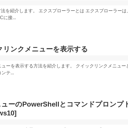
法を紹介します。 エクスプローラーとは エクスプローラーは
に接...
ックリンクメニューを表示する
クメニューを表示する方法を紹介します。 クイックリンクメニュー
テ...
ーのPowerShellとコマンドプロンプ
s10]