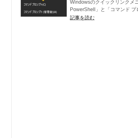
Windowsのクイックリンク
PowerShell」と「コマンド プ
記事を読む