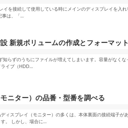
ィスプレイを接続して使用している時にメインのディスプレイを入れ
事は、「...
設 新規ボリュームの作成とフォーマッ
らず知らずのうちにファイルが増えてしまいます。容量がなくな
イブ（HDD...
モニター）の品番・型番を調べる
晶ディスプレイ（モニター）の多くは、本体裏面の接続端子が
。 しかし、場合に...