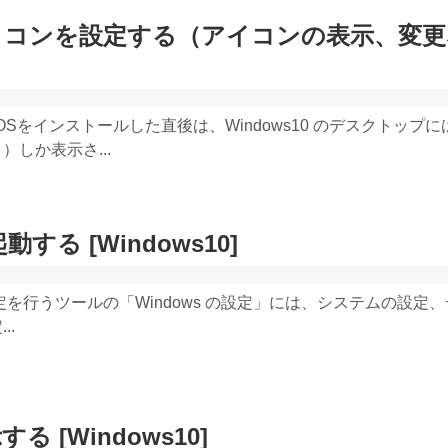
イコンを設定する（アイコンの表示、変更
Sをインストールした直後は、Windows10 のデスクトップに
しか表示さ...
する [Windows10]
設定を行うツールの「Windows の設定」には、システムの設定
..
 [Windows10]