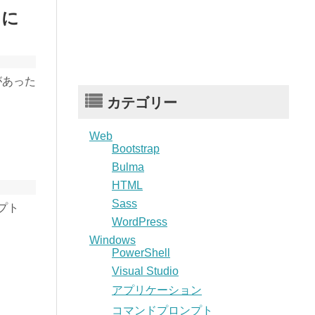
ンに
があった
カテゴリー
Web
Bootstrap
Bulma
HTML
Sass
プト
WordPress
Windows
PowerShell
Visual Studio
アプリケーション
コマンドプロンプト