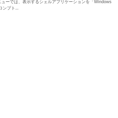
メニューでは、表示するシェルアプリケーションを「Windows
ロンプト...