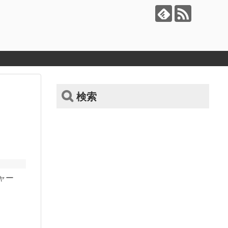
検索
ャー