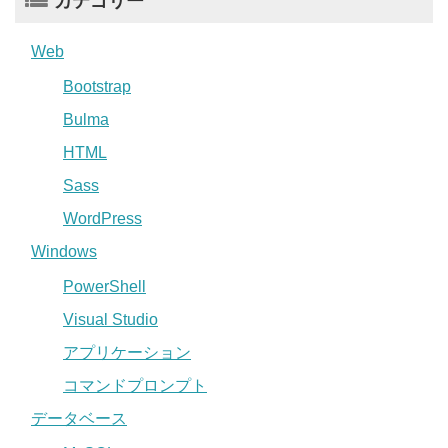
カテゴリー
Web
Bootstrap
Bulma
HTML
Sass
WordPress
Windows
PowerShell
Visual Studio
アプリケーション
コマンドプロンプト
データベース