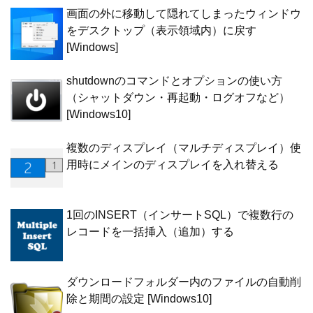
画面の外に移動して隠れてしまったウィンドウ
をデスクトップ（表示領域内）に戻す
[Windows]
shutdownのコマンドとオプションの使い方
（シャットダウン・再起動・ログオフなど）
[Windows10]
複数のディスプレイ（マルチディスプレイ）使
用時にメインのディスプレイを入れ替える
1回のINSERT（インサートSQL）で複数行の
レコードを一括挿入（追加）する
ダウンロードフォルダー内のファイルの自動削
除と期間の設定 [Windows10]