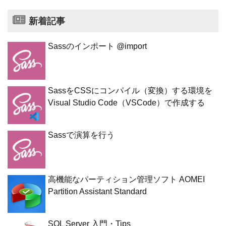
新着記事
Sassのインポート @import
SassをCSSにコンパイル（変換）する環境を
Visual Studio Code（VSCode）で作成する
Sassで演算を行う
高機能なパーティション管理ソフト AOMEI
Partition Assistant Standard
SQL Server 入門・Tips