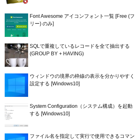
Font Awesome アイコンフォント一覧 [Free (フ
リー) のみ]
SQLで重複しているレコードを全て抽出する
(GROUP BY + HAVING)
ウィンドウの境界の枠線の表示を分かりやすく
設定する [Windows10]
System Configuration（システム構成）を起動
する [Windows10]
ファイル名を指定して実行で使用できるコマン