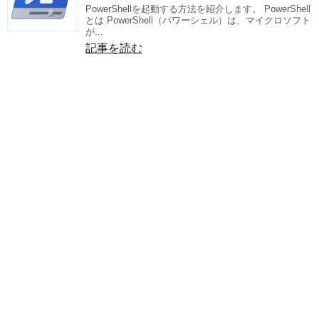
PowerShellを起動する方法を紹介します。 PowerShell
とは PowerShell（パワーシェル）は、マイクロソフト
が...
記事を読む