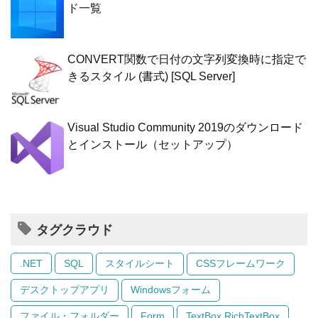
ド一覧
CONVERT関数で日付の文字列変換時に指定で
きるスタイル (書式) [SQL Server]
Visual Studio Community 2019のダウンロード
とインストール（セットアップ）
タグクラウド
.NET
SQL
スタイルシート
CSSフレームワーク
デスクトップアプリ
Windowsフォーム
ファイル・フォルダー
Form
TextBox RichTextBox