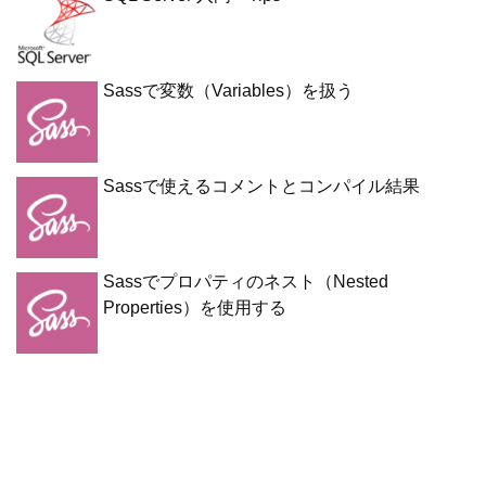
Sassで変数（Variables）を扱う
Sassで使えるコメントとコンパイル結果
Sassでプロパティのネスト（Nested
Properties）を使用する