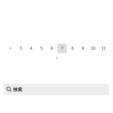
3
4
5
6
7
8
9
10
11
検索