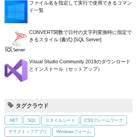
ファイル名を指定して実行で使用できるコマン
ド一覧
CONVERT関数で日付の文字列変換時に指定で
きるスタイル (書式) [SQL Server]
Visual Studio Community 2019のダウンロード
とインストール（セットアップ）
タグクラウド
.NET
SQL
スタイルシート
CSSフレームワーク
デスクトップアプリ
Windowsフォーム