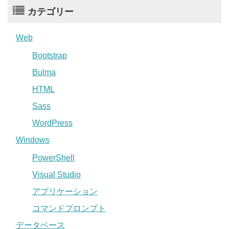
カテゴリー
Web
Bootstrap
Bulma
HTML
Sass
WordPress
Windows
PowerShell
Visual Studio
アプリケーション
コマンドプロンプト
データベース