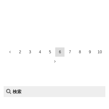
2
3
4
5
6
7
8
9
10
検索