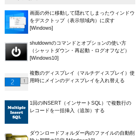
画面の外に移動して隠れてしまったウィンドウ
をデスクトップ（表示領域内）に戻す
[Windows]
shutdownのコマンドとオプションの使い方
（シャットダウン・再起動・ログオフなど）
[Windows10]
複数のディスプレイ（マルチディスプレイ）使
用時にメインのディスプレイを入れ替える
1回のINSERT（インサートSQL）で複数行の
レコードを一括挿入（追加）する
ダウンロードフォルダー内のファイルの自動削