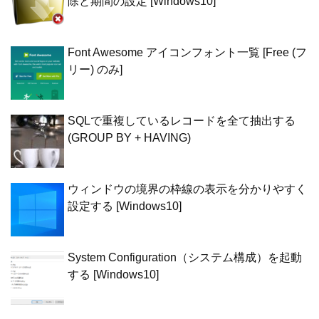
除と期間の設定 [Windows10]
Font Awesome アイコンフォント一覧 [Free (フ
リー) のみ]
SQLで重複しているレコードを全て抽出する
(GROUP BY + HAVING)
ウィンドウの境界の枠線の表示を分かりやすく
設定する [Windows10]
System Configuration（システム構成）を起動
する [Windows10]