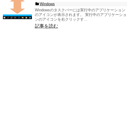
Windows
Windowsのタスクバーには実行中のアプリケーション
のアイコンが表示されます。 実行中のアプリケーショ
ンのアイコンを右クリックす...
記事を読む