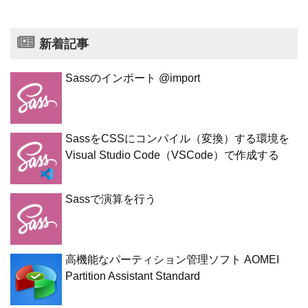
新着記事
Sassのインポート @import
SassをCSSにコンパイル（変換）する環境を
Visual Studio Code（VSCode）で作成する
Sassで演算を行う
高機能なパーティション管理ソフト AOMEI
Partition Assistant Standard