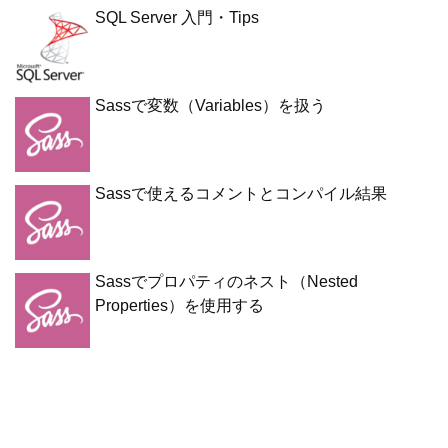
SQL Server 入門・Tips
Sassで変数（Variables）を扱う
Sassで使えるコメントとコンパイル結果
Sassでプロパティのネスト（Nested
Properties）を使用する